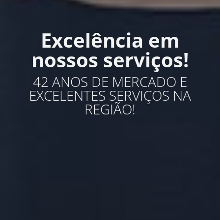
o
Excelência em
!
nossos serviços!
42 ANOS DE MERCADO E
O
EXCELENTES SERVIÇOS NA
REGIÃO!